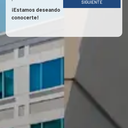
SIGUIENTE
¡Estamos deseando
conocerte!